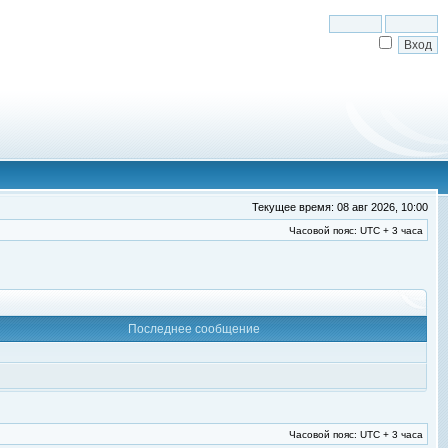
Текущее время: 08 авг 2026, 10:00
Часовой пояс: UTC + 3 часа
Последнее сообщение
Часовой пояс: UTC + 3 часа