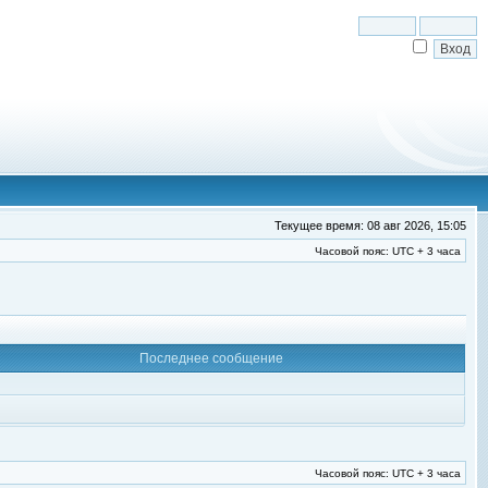
Текущее время: 08 авг 2026, 15:05
Часовой пояс: UTC + 3 часа
Последнее сообщение
Часовой пояс: UTC + 3 часа