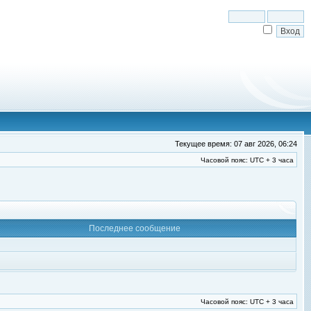
Текущее время: 07 авг 2026, 06:24
Часовой пояс: UTC + 3 часа
Последнее сообщение
Часовой пояс: UTC + 3 часа