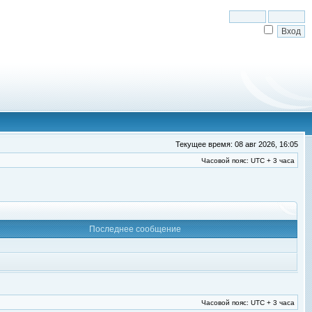
Текущее время: 08 авг 2026, 16:05
Часовой пояс: UTC + 3 часа
Последнее сообщение
Часовой пояс: UTC + 3 часа