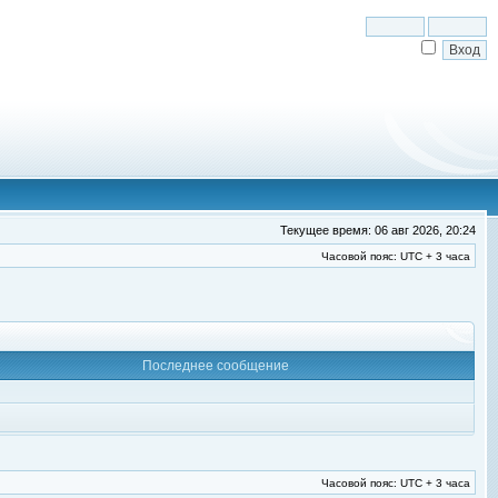
Текущее время: 06 авг 2026, 20:24
Часовой пояс: UTC + 3 часа
Последнее сообщение
Часовой пояс: UTC + 3 часа