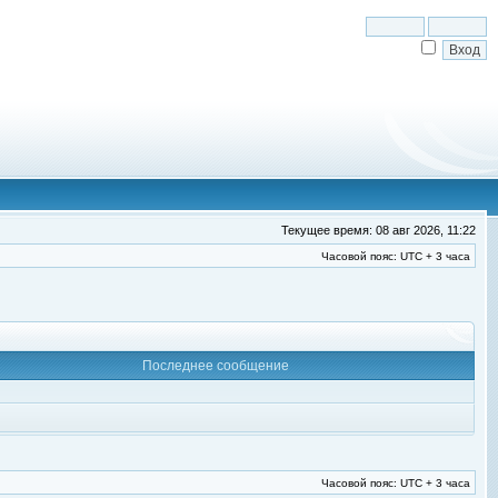
Текущее время: 08 авг 2026, 11:22
Часовой пояс: UTC + 3 часа
Последнее сообщение
Часовой пояс: UTC + 3 часа