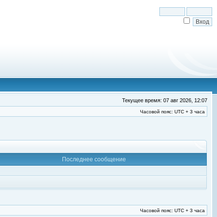
Текущее время: 07 авг 2026, 12:07
Часовой пояс: UTC + 3 часа
Последнее сообщение
Часовой пояс: UTC + 3 часа