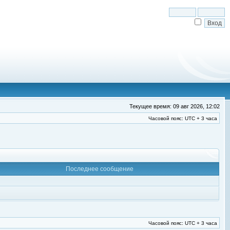
Текущее время: 09 авг 2026, 12:02
Часовой пояс: UTC + 3 часа
Последнее сообщение
Часовой пояс: UTC + 3 часа