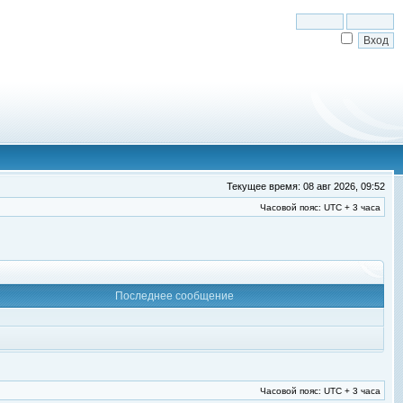
Текущее время: 08 авг 2026, 09:52
Часовой пояс: UTC + 3 часа
Последнее сообщение
Часовой пояс: UTC + 3 часа