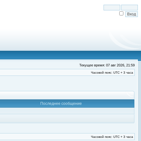
Текущее время: 07 авг 2026, 21:59
Часовой пояс: UTC + 3 часа
Последнее сообщение
Часовой пояс: UTC + 3 часа