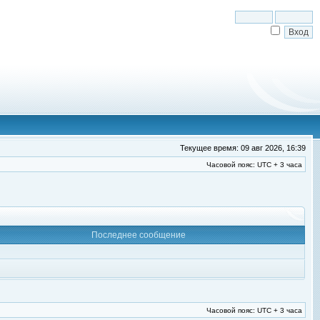
Текущее время: 09 авг 2026, 16:39
Часовой пояс: UTC + 3 часа
Последнее сообщение
Часовой пояс: UTC + 3 часа