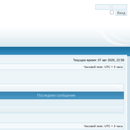
Текущее время: 07 авг 2026, 22:58
Часовой пояс: UTC + 3 часа
Последнее сообщение
Часовой пояс: UTC + 3 часа