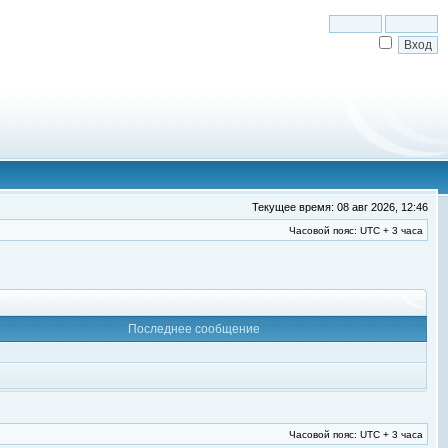
Текущее время: 08 авг 2026, 12:46
Часовой пояс: UTC + 3 часа
Последнее сообщение
Часовой пояс: UTC + 3 часа