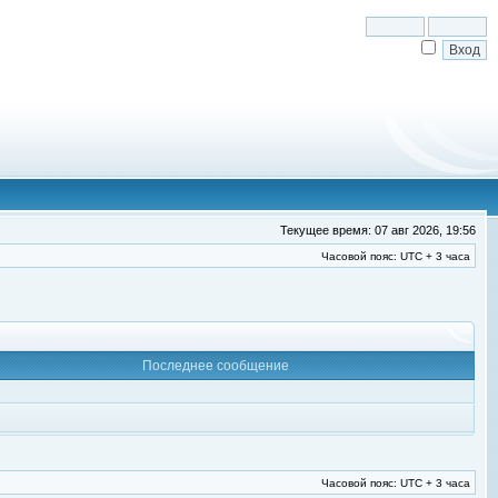
Текущее время: 07 авг 2026, 19:56
Часовой пояс: UTC + 3 часа
Последнее сообщение
Часовой пояс: UTC + 3 часа