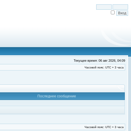
Текущее время: 06 авг 2026, 04:09
Часовой пояс: UTC + 3 часа
Последнее сообщение
Часовой пояс: UTC + 3 часа