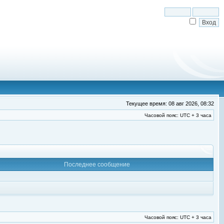
Текущее время: 08 авг 2026, 08:32
Часовой пояс: UTC + 3 часа
Последнее сообщение
Часовой пояс: UTC + 3 часа