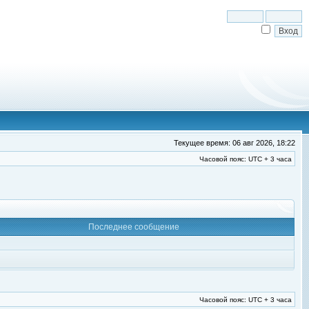
Текущее время: 06 авг 2026, 18:22
Часовой пояс: UTC + 3 часа
Последнее сообщение
Часовой пояс: UTC + 3 часа