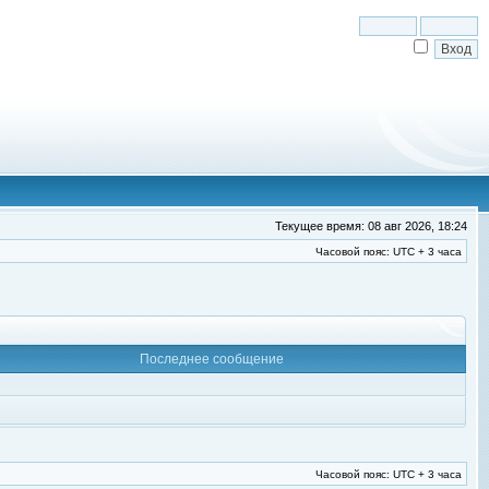
Текущее время: 08 авг 2026, 18:24
Часовой пояс: UTC + 3 часа
Последнее сообщение
Часовой пояс: UTC + 3 часа