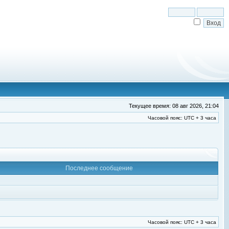
Текущее время: 08 авг 2026, 21:04
Часовой пояс: UTC + 3 часа
Последнее сообщение
Часовой пояс: UTC + 3 часа