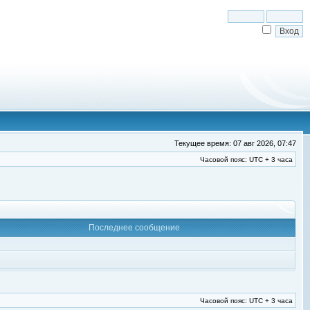
Текущее время: 07 авг 2026, 07:47
Часовой пояс: UTC + 3 часа
Последнее сообщение
Часовой пояс: UTC + 3 часа