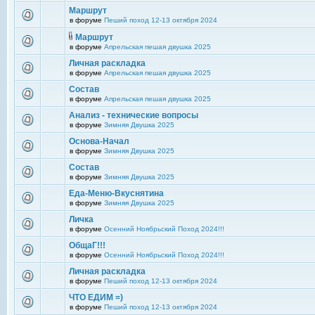
Маршрут
в форуме
Пеший поход 12-13 октября 2024
Маршрут
в форуме
Апрельская пешая двушка 2025
Личная раскладка
в форуме
Апрельская пешая двушка 2025
Состав
в форуме
Апрельская пешая двушка 2025
Анализ - технические вопросы
в форуме
Зимняя Двушка 2025
Основа-Начал
в форуме
Зимняя Двушка 2025
Состав
в форуме
Зимняя Двушка 2025
Еда-Меню-Вкуснятина
в форуме
Зимняя Двушка 2025
Личка
в форуме
Осенний Ноябрьский Поход 2024!!!
ОбщаГ!!!
в форуме
Осенний Ноябрьский Поход 2024!!!
Личная раскладка
в форуме
Пеший поход 12-13 октября 2024
ЧТО ЕДИМ =)
в форуме
Пеший поход 12-13 октября 2024