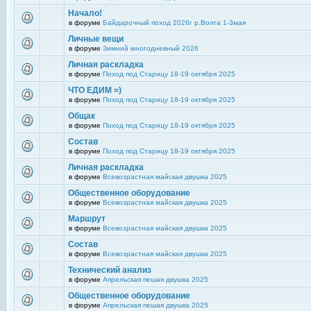
Начало!
в форуме
Байдарочный поход 2026г р.Волга 1-3мая
Личные вещи
в форуме
Зимний многодневный 2026
Личная раскладка
в форуме
Поход под Старицу 18-19 октября 2025
ЧТО ЕДИМ =)
в форуме
Поход под Старицу 18-19 октября 2025
Общак
в форуме
Поход под Старицу 18-19 октября 2025
Состав
в форуме
Поход под Старицу 18-19 октября 2025
Личная раскладка
в форуме
Всевозрастная майская двушка 2025
Общественное оборудование
в форуме
Всевозрастная майская двушка 2025
Маршрут
в форуме
Всевозрастная майская двушка 2025
Состав
в форуме
Всевозрастная майская двушка 2025
Технический анализ
в форуме
Апрельская пешая двушка 2025
Общественное оборудование
в форуме
Апрельская пешая двушка 2025