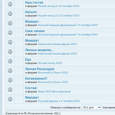
Наш состав
в форуме
Пеший поход 21-22 октября 2023
Начало
в форуме
Пеший поход 21-22 октября 2023
Маршрут
в форуме
Осенний водный двухдневный 7-8 октября 2023
Свое личное
в форуме
Осенний водный двухдневный 7-8 октября 2023
Маршрут
в форуме
Апрельская пешая двушка 2023
Личные вещички...
в форуме
Апрельская пешая двушка 2023
Еда
в форуме
Летний поход 2023
Личная Раскладка!
в форуме
Весенний р.Онега 2023
Катамараны!!!
в форуме
Весенний р.Онега 2023
Состав:
в форуме
Зима 2023 Многодневный
Маршрут
в форуме
Осенняя двушка 1-2 октября 2022
Показать сообщения за:
Сортирова
Страница
1
из
5
[ Результатов поиска: 201 ]