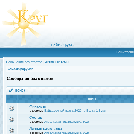
Сайт «Круга»
Регистраци
Сообщения без ответов
|
Активные темы
Список форумов
Сообщения без ответов
Поиск
Темы
Финансы
в форуме
Байдарочный поход 2026г р.Волга 1-3мая
Состав
в форуме
Апрельская пешая двушка 2026
Личная раскладка
в форуме
Апрельская пешая двушка 2026