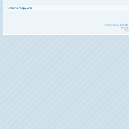
Список форумов
Powered by
phpBB
Desig
Ру