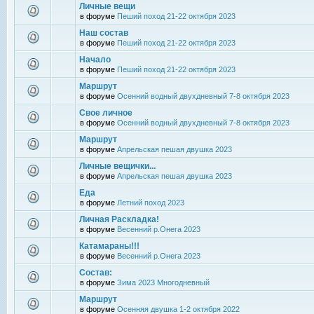
Личные вещи
в форуме
Пеший поход 21-22 октября 2023
Наш состав
в форуме
Пеший поход 21-22 октября 2023
Начало
в форуме
Пеший поход 21-22 октября 2023
Маршрут
в форуме
Осенний водный двухдневный 7-8 октября 2023
Свое личное
в форуме
Осенний водный двухдневный 7-8 октября 2023
Маршрут
в форуме
Апрельская пешая двушка 2023
Личные вещички...
в форуме
Апрельская пешая двушка 2023
Еда
в форуме
Летний поход 2023
Личная Раскладка!
в форуме
Весенний р.Онега 2023
Катамараны!!!
в форуме
Весенний р.Онега 2023
Состав:
в форуме
Зима 2023 Многодневный
Маршрут
в форуме
Осенняя двушка 1-2 октября 2022