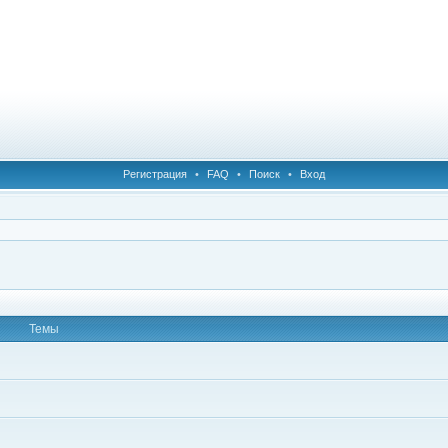
Регистрация
•
FAQ
•
Поиск
•
Вход
Темы