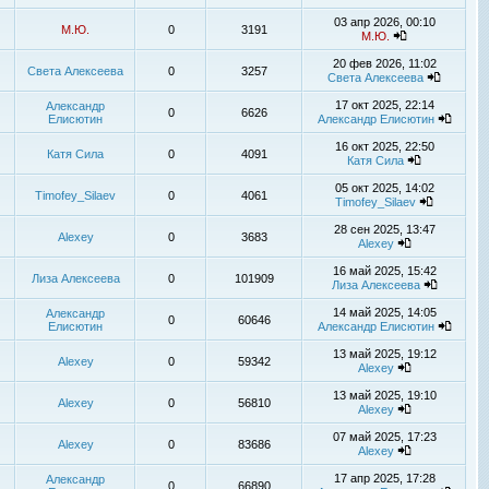
03 апр 2026, 00:10
М.Ю.
0
3191
М.Ю.
20 фев 2026, 11:02
Света Алексеева
0
3257
Света Алексеева
17 окт 2025, 22:14
Александр
0
6626
Елисютин
Александр Елисютин
16 окт 2025, 22:50
Катя Сила
0
4091
Катя Сила
05 окт 2025, 14:02
Timofey_Silaev
0
4061
Timofey_Silaev
28 сен 2025, 13:47
Alexey
0
3683
Alexey
16 май 2025, 15:42
Лиза Алексеева
0
101909
Лиза Алексеева
14 май 2025, 14:05
Александр
0
60646
Елисютин
Александр Елисютин
13 май 2025, 19:12
Alexey
0
59342
Alexey
13 май 2025, 19:10
Alexey
0
56810
Alexey
07 май 2025, 17:23
Alexey
0
83686
Alexey
17 апр 2025, 17:28
Александр
0
66890