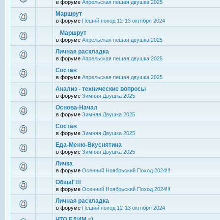
в форуме
Апрельская пешая двушка 2025
Маршрут
в форуме
Пеший поход 12-13 октября 2024
Маршрут
в форуме
Апрельская пешая двушка 2025
Личная раскладка
в форуме
Апрельская пешая двушка 2025
Состав
в форуме
Апрельская пешая двушка 2025
Анализ - технические вопросы
в форуме
Зимняя Двушка 2025
Основа-Начал
в форуме
Зимняя Двушка 2025
Состав
в форуме
Зимняя Двушка 2025
Еда-Меню-Вкуснятина
в форуме
Зимняя Двушка 2025
Личка
в форуме
Осенний Ноябрьский Поход 2024!!!
ОбщаГ!!!
в форуме
Осенний Ноябрьский Поход 2024!!!
Личная раскладка
в форуме
Пеший поход 12-13 октября 2024
ЧТО ЕДИМ =)