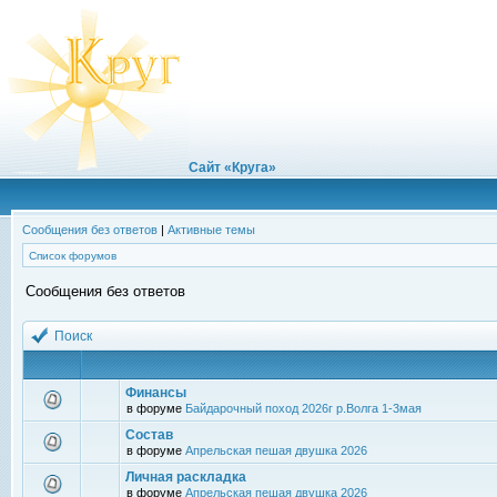
Сайт «Круга»
Сообщения без ответов
|
Активные темы
Список форумов
Сообщения без ответов
Поиск
Финансы
в форуме
Байдарочный поход 2026г р.Волга 1-3мая
Состав
в форуме
Апрельская пешая двушка 2026
Личная раскладка
в форуме
Апрельская пешая двушка 2026