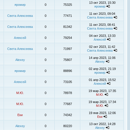
13 окт 2023, 15:30
яромир
0
75325
яромир
11 окт 2023, 09:04
Света Алексеева
0
77471
Света Алексеева
11 окт 2023, 08:41
Света Алексеева
0
81342
Света Алексеева
04 окт 2023, 13:33
Алексей
0
79254
Алексей
02 окт 2023, 11:42
Света Алексеева
0
71997
Света Алексеева
14 апр 2023, 11:06
Alexey
0
75807
Alexey
02 апр 2023, 21:19
яромир
0
88896
яромир
01 апр 2023, 15:52
Алексей
0
73105
Алексей
19 мар 2023, 17:35
М.Ю.
0
78978
М.Ю.
19 мар 2023, 17:34
М.Ю.
0
77687
М.Ю.
19 янв 2023, 12:06
Еки
0
74342
Еки
13 окт 2022, 14:28
Alexey
0
80220
Alexey