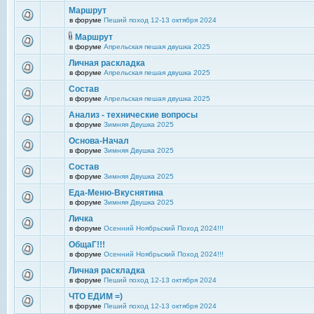
Маршрут
в форуме
Пеший поход 12-13 октября 2024
Маршрут
в форуме
Апрельская пешая двушка 2025
Личная раскладка
в форуме
Апрельская пешая двушка 2025
Состав
в форуме
Апрельская пешая двушка 2025
Анализ - технические вопросы
в форуме
Зимняя Двушка 2025
Основа-Начал
в форуме
Зимняя Двушка 2025
Состав
в форуме
Зимняя Двушка 2025
Еда-Меню-Вкуснятина
в форуме
Зимняя Двушка 2025
Личка
в форуме
Осенний Ноябрьский Поход 2024!!!
ОбщаГ!!!
в форуме
Осенний Ноябрьский Поход 2024!!!
Личная раскладка
в форуме
Пеший поход 12-13 октября 2024
ЧТО ЕДИМ =)
в форуме
Пеший поход 12-13 октября 2024