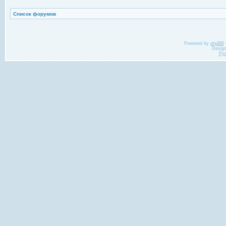
Список форумов
Powered by
phpBB
Desig
Ру