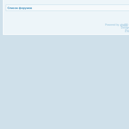
Список форумов
Powered by
phpBB
Desig
Ру