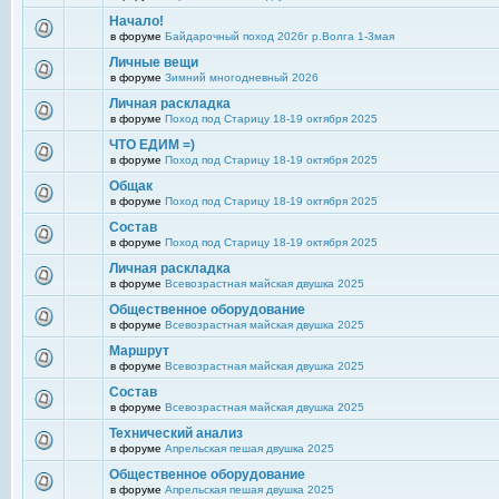
Начало!
в форуме
Байдарочный поход 2026г р.Волга 1-3мая
Личные вещи
в форуме
Зимний многодневный 2026
Личная раскладка
в форуме
Поход под Старицу 18-19 октября 2025
ЧТО ЕДИМ =)
в форуме
Поход под Старицу 18-19 октября 2025
Общак
в форуме
Поход под Старицу 18-19 октября 2025
Состав
в форуме
Поход под Старицу 18-19 октября 2025
Личная раскладка
в форуме
Всевозрастная майская двушка 2025
Общественное оборудование
в форуме
Всевозрастная майская двушка 2025
Маршрут
в форуме
Всевозрастная майская двушка 2025
Состав
в форуме
Всевозрастная майская двушка 2025
Технический анализ
в форуме
Апрельская пешая двушка 2025
Общественное оборудование
в форуме
Апрельская пешая двушка 2025