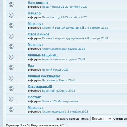
Наш состав
в форуме
Пеший поход 21-22 октября 2023
Начало
в форуме
Пеший поход 21-22 октября 2023
Маршрут
в форуме
Осенний водный двухдневный 7-8 октября 2023
Свое личное
в форуме
Осенний водный двухдневный 7-8 октября 2023
Маршрут
в форуме
Апрельская пешая двушка 2023
Личные вещички...
в форуме
Апрельская пешая двушка 2023
Еда
в форуме
Летний поход 2023
Личная Раскладка!
в форуме
Весенний р.Онега 2023
Катамараны!!!
в форуме
Весенний р.Онега 2023
Состав:
в форуме
Зима 2023 Многодневный
Маршрут
в форуме
Осенняя двушка 1-2 октября 2022
Показать сообщения за:
Сортирова
Страница
1
из
5
[ Результатов поиска: 201 ]