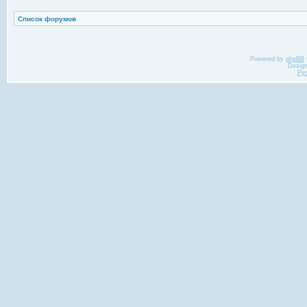
Список форумов
Powered by
phpBB
Desig
Ру