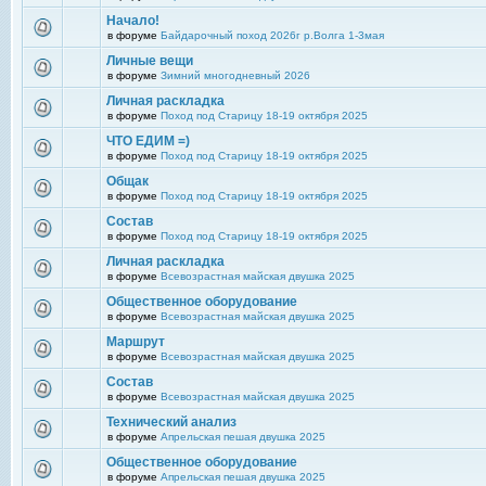
Начало!
в форуме
Байдарочный поход 2026г р.Волга 1-3мая
Личные вещи
в форуме
Зимний многодневный 2026
Личная раскладка
в форуме
Поход под Старицу 18-19 октября 2025
ЧТО ЕДИМ =)
в форуме
Поход под Старицу 18-19 октября 2025
Общак
в форуме
Поход под Старицу 18-19 октября 2025
Состав
в форуме
Поход под Старицу 18-19 октября 2025
Личная раскладка
в форуме
Всевозрастная майская двушка 2025
Общественное оборудование
в форуме
Всевозрастная майская двушка 2025
Маршрут
в форуме
Всевозрастная майская двушка 2025
Состав
в форуме
Всевозрастная майская двушка 2025
Технический анализ
в форуме
Апрельская пешая двушка 2025
Общественное оборудование
в форуме
Апрельская пешая двушка 2025