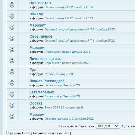
Наш состав
в форуме
Пеший поход 21-22 октября 2023
Начало
в форуме
Пеший поход 21-22 октября 2023
Маршрут
в форуме
Осенний водный двухдневный 7-8 октября 2023
Свое личное
в форуме
Осенний водный двухдневный 7-8 октября 2023
Маршрут
в форуме
Апрельская пешая двушка 2023
Личные вещички...
в форуме
Апрельская пешая двушка 2023
Еда
в форуме
Летний поход 2023
Личная Раскладка!
в форуме
Весенний р.Онега 2023
Катамараны!!!
в форуме
Весенний р.Онега 2023
Состав:
в форуме
Зима 2023 Многодневный
Маршрут
в форуме
Осенняя двушка 1-2 октября 2022
Показать сообщения за:
Сортирова
Страница
1
из
5
[ Результатов поиска: 201 ]