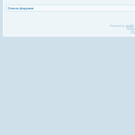
Список форумов
Powered by
phpBB
Desig
Ру