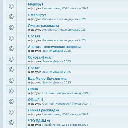
Маршрут
в форуме
Пеший поход 12-13 октября 2024
Маршрут
в форуме
Апрельская пешая двушка 2025
Личная раскладка
в форуме
Апрельская пешая двушка 2025
Состав
в форуме
Апрельская пешая двушка 2025
Анализ - технические вопросы
в форуме
Зимняя Двушка 2025
Основа-Начал
в форуме
Зимняя Двушка 2025
Состав
в форуме
Зимняя Двушка 2025
Еда-Меню-Вкуснятина
в форуме
Зимняя Двушка 2025
Личка
в форуме
Осенний Ноябрьский Поход 2024!!!
ОбщаГ!!!
в форуме
Осенний Ноябрьский Поход 2024!!!
Личная раскладка
в форуме
Пеший поход 12-13 октября 2024
ЧТО ЕДИМ =)
в форуме
Пеший поход 12-13 октября 2024