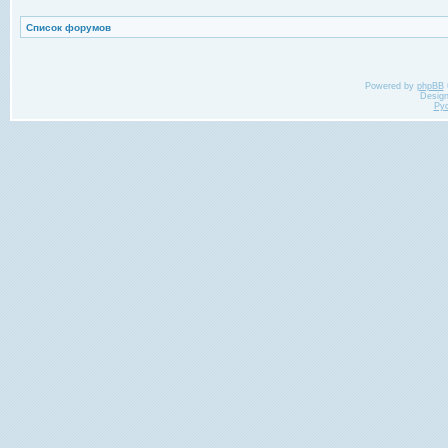
Список форумов
Powered by
phpBB
Desig
Ру