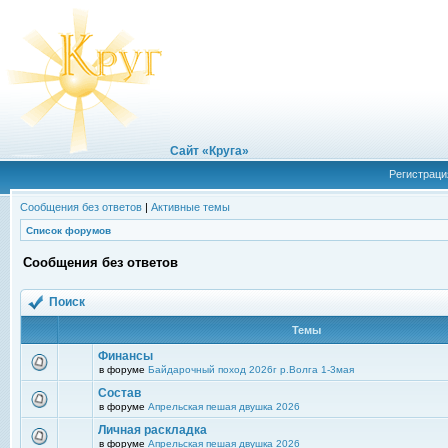
Сайт «Круга»
Регистраци
Сообщения без ответов
|
Активные темы
Список форумов
Сообщения без ответов
Поиск
Темы
Финансы
в форуме
Байдарочный поход 2026г р.Волга 1-3мая
Состав
в форуме
Апрельская пешая двушка 2026
Личная раскладка
в форуме
Апрельская пешая двушка 2026