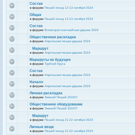
Состав
в форуме
Пеший поход 12-13 октября 2024
Общак
в форуме
Пеший поход 12-13 октября 2024
Состав
в форуме
Всевозрастная майская двушка 2024
Общественная раскладка
в форуме
Апрельская пешая двушка 2024
Маршрут
в форуме
Апрельская пешая двушка 2024
Маршруты на будущее
в форуме
ТурКлуб Круга
Состав
в форуме
Апрельская пешая двушка 2024
Начало
в форуме
Апрельская пешая двушка 2024
Личная раскладка
в форуме
Зимний Пеший 2024!!!
Общественное оборудование
в форуме
Зимний Пеший 2024!!!
Маршрут
в форуме
Пеший поход 21-22 октября 2023
Личные вещи
в форуме
Пеший поход 21-22 октября 2023