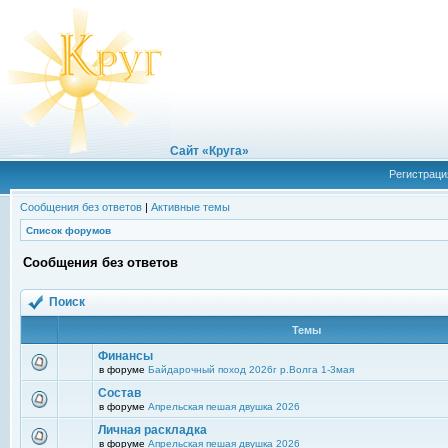
Сайт «Круга»
Регистраци
Сообщения без ответов
|
Активные темы
Список форумов
Сообщения без ответов
Поиск
Темы
Финансы
в форуме
Байдарочный поход 2026г р.Волга 1-3мая
Состав
в форуме
Апрельская пешая двушка 2026
Личная раскладка
в форуме
Апрельская пешая двушка 2026