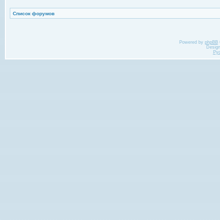
Список форумов
Powered by
phpBB
Desig
Ру