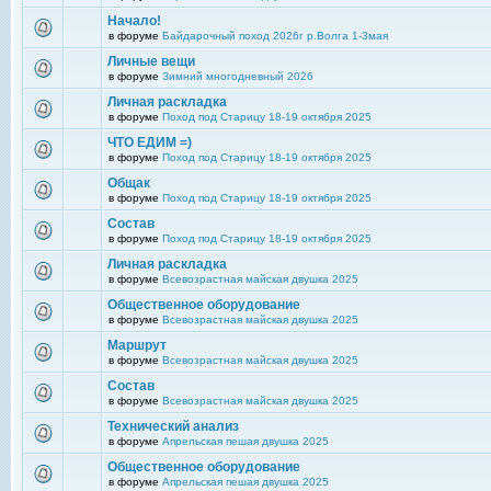
Начало!
в форуме
Байдарочный поход 2026г р.Волга 1-3мая
Личные вещи
в форуме
Зимний многодневный 2026
Личная раскладка
в форуме
Поход под Старицу 18-19 октября 2025
ЧТО ЕДИМ =)
в форуме
Поход под Старицу 18-19 октября 2025
Общак
в форуме
Поход под Старицу 18-19 октября 2025
Состав
в форуме
Поход под Старицу 18-19 октября 2025
Личная раскладка
в форуме
Всевозрастная майская двушка 2025
Общественное оборудование
в форуме
Всевозрастная майская двушка 2025
Маршрут
в форуме
Всевозрастная майская двушка 2025
Состав
в форуме
Всевозрастная майская двушка 2025
Технический анализ
в форуме
Апрельская пешая двушка 2025
Общественное оборудование
в форуме
Апрельская пешая двушка 2025