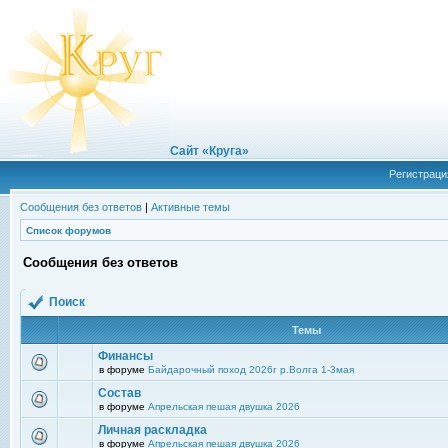
Сайт «Круга»
Регистраци
Сообщения без ответов
|
Активные темы
Список форумов
Сообщения без ответов
Поиск
Темы
Финансы
в форуме
Байдарочный поход 2026г р.Волга 1-3мая
Состав
в форуме
Апрельская пешая двушка 2026
Личная раскладка
в форуме
Апрельская пешая двушка 2026