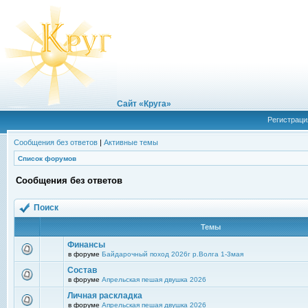
Сайт «Круга»
Регистраци
Сообщения без ответов
|
Активные темы
Список форумов
Сообщения без ответов
Поиск
Темы
Финансы
в форуме
Байдарочный поход 2026г р.Волга 1-3мая
Состав
в форуме
Апрельская пешая двушка 2026
Личная раскладка
в форуме
Апрельская пешая двушка 2026