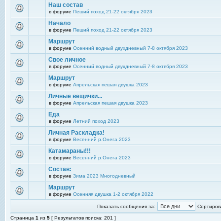
Наш состав
в форуме
Пеший поход 21-22 октября 2023
Начало
в форуме
Пеший поход 21-22 октября 2023
Маршрут
в форуме
Осенний водный двухдневный 7-8 октября 2023
Свое личное
в форуме
Осенний водный двухдневный 7-8 октября 2023
Маршрут
в форуме
Апрельская пешая двушка 2023
Личные вещички...
в форуме
Апрельская пешая двушка 2023
Еда
в форуме
Летний поход 2023
Личная Раскладка!
в форуме
Весенний р.Онега 2023
Катамараны!!!
в форуме
Весенний р.Онега 2023
Состав:
в форуме
Зима 2023 Многодневный
Маршрут
в форуме
Осенняя двушка 1-2 октября 2022
Показать сообщения за:
Сортирова
Страница
1
из
5
[ Результатов поиска: 201 ]