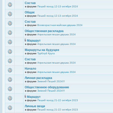
Состав
в форуме
Пеший поход 12-13 октября 2024
Общак
в форуме
Пеший поход 12-13 октября 2024
Состав
в форуме
Всевозрастная майская двушка 2024
Общественная раскладка
в форуме
Апрельская пешая двушка 2024
Маршрут
в форуме
Апрельская пешая двушка 2024
Маршруты на будущее
в форуме
ТурКлуб Круга
Состав
в форуме
Апрельская пешая двушка 2024
Начало
в форуме
Апрельская пешая двушка 2024
Личная раскладка
в форуме
Зимний Пеший 2024!!!
Общественное оборудование
в форуме
Зимний Пеший 2024!!!
Маршрут
в форуме
Пеший поход 21-22 октября 2023
Личные вещи
в форуме
Пеший поход 21-22 октября 2023