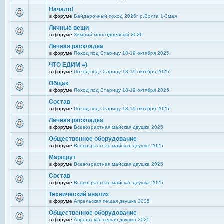
Начало!
в форуме
Байдарочный поход 2026г р.Волга 1-3мая
Личные вещи
в форуме
Зимний многодневный 2026
Личная раскладка
в форуме
Поход под Старицу 18-19 октября 2025
ЧТО ЕДИМ =)
в форуме
Поход под Старицу 18-19 октября 2025
Общак
в форуме
Поход под Старицу 18-19 октября 2025
Состав
в форуме
Поход под Старицу 18-19 октября 2025
Личная раскладка
в форуме
Всевозрастная майская двушка 2025
Общественное оборудование
в форуме
Всевозрастная майская двушка 2025
Маршрут
в форуме
Всевозрастная майская двушка 2025
Состав
в форуме
Всевозрастная майская двушка 2025
Технический анализ
в форуме
Апрельская пешая двушка 2025
Общественное оборудование
в форуме
Апрельская пешая двушка 2025