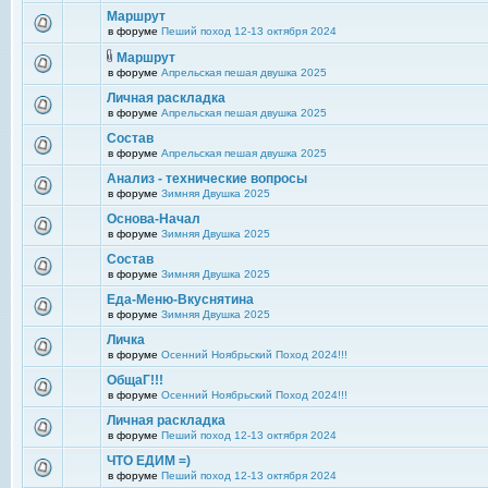
Маршрут
в форуме
Пеший поход 12-13 октября 2024
Маршрут
в форуме
Апрельская пешая двушка 2025
Личная раскладка
в форуме
Апрельская пешая двушка 2025
Состав
в форуме
Апрельская пешая двушка 2025
Анализ - технические вопросы
в форуме
Зимняя Двушка 2025
Основа-Начал
в форуме
Зимняя Двушка 2025
Состав
в форуме
Зимняя Двушка 2025
Еда-Меню-Вкуснятина
в форуме
Зимняя Двушка 2025
Личка
в форуме
Осенний Ноябрьский Поход 2024!!!
ОбщаГ!!!
в форуме
Осенний Ноябрьский Поход 2024!!!
Личная раскладка
в форуме
Пеший поход 12-13 октября 2024
ЧТО ЕДИМ =)
в форуме
Пеший поход 12-13 октября 2024