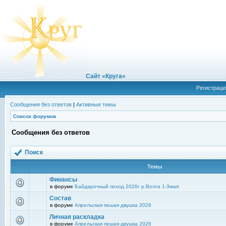
Сайт «Круга»
Регистраци
Сообщения без ответов
|
Активные темы
Список форумов
Сообщения без ответов
Поиск
Темы
Финансы
в форуме
Байдарочный поход 2026г р.Волга 1-3мая
Состав
в форуме
Апрельская пешая двушка 2026
Личная раскладка
в форуме
Апрельская пешая двушка 2026