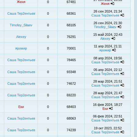
Женя
0
67481
Женя
26 сен 2024, 21:34
Саша Тер2ентьев
0
68361
Саша Тер2ентьев
26 сен 2024, 21:30
Timofey_Silaev
0
68105
Timofey_Silaev
15 май 2024, 22:43
Alexey
0
76291
Alexey
11 апр 2024, 21:11
яромир
0
70001
яромир
08 апр 2024, 19:56
Саша Тер2ентьев
0
78465
Саша Тер2ентьев
05 апр 2024, 22:12
Саша Тер2ентьев
0
93348
Саша Тер2ентьев
28 мар 2024, 21:51
Саша Тер2ентьев
0
74672
Саша Тер2ентьев
28 мар 2024, 21:47
Саша Тер2ентьев
0
69220
Саша Тер2ентьев
16 фев 2024, 18:27
Еки
0
68403
Еки
06 фев 2024, 22:51
Саша Тер2ентьев
0
68063
Саша Тер2ентьев
19 окт 2023, 22:52
Саша Тер2ентьев
0
74239
Саша Тер2ентьев