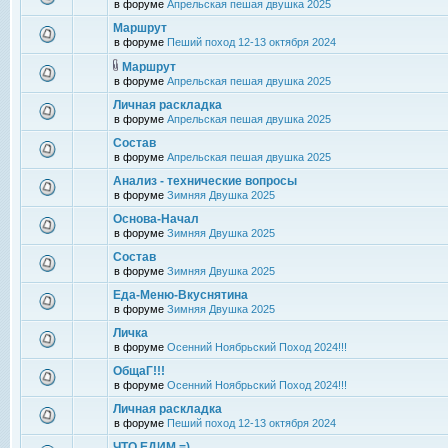
в форуме
Апрельская пешая двушка 2025
Маршрут
в форуме
Пеший поход 12-13 октября 2024
Маршрут
в форуме
Апрельская пешая двушка 2025
Личная раскладка
в форуме
Апрельская пешая двушка 2025
Состав
в форуме
Апрельская пешая двушка 2025
Анализ - технические вопросы
в форуме
Зимняя Двушка 2025
Основа-Начал
в форуме
Зимняя Двушка 2025
Состав
в форуме
Зимняя Двушка 2025
Еда-Меню-Вкуснятина
в форуме
Зимняя Двушка 2025
Личка
в форуме
Осенний Ноябрьский Поход 2024!!!
ОбщаГ!!!
в форуме
Осенний Ноябрьский Поход 2024!!!
Личная раскладка
в форуме
Пеший поход 12-13 октября 2024
ЧТО ЕДИМ =)