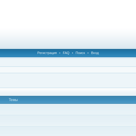
Регистрация
•
FAQ
•
Поиск
•
Вход
Темы