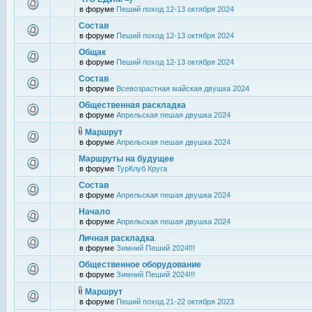
в форуме
Пеший поход 12-13 октября 2024
Состав
в форуме
Пеший поход 12-13 октября 2024
Общак
в форуме
Пеший поход 12-13 октября 2024
Состав
в форуме
Всевозрастная майская двушка 2024
Общественная раскладка
в форуме
Апрельская пешая двушка 2024
Маршрут
в форуме
Апрельская пешая двушка 2024
Маршруты на будущее
в форуме
ТурКлуб Круга
Состав
в форуме
Апрельская пешая двушка 2024
Начало
в форуме
Апрельская пешая двушка 2024
Личная раскладка
в форуме
Зимний Пеший 2024!!!
Общественное оборудование
в форуме
Зимний Пеший 2024!!!
Маршрут
в форуме
Пеший поход 21-22 октября 2023