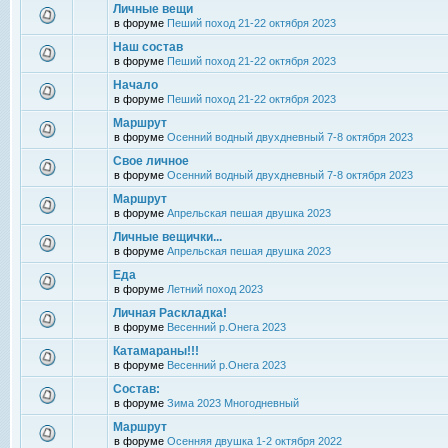
Личные вещи
в форуме
Пеший поход 21-22 октября 2023
Наш состав
в форуме
Пеший поход 21-22 октября 2023
Начало
в форуме
Пеший поход 21-22 октября 2023
Маршрут
в форуме
Осенний водный двухдневный 7-8 октября 2023
Свое личное
в форуме
Осенний водный двухдневный 7-8 октября 2023
Маршрут
в форуме
Апрельская пешая двушка 2023
Личные вещички...
в форуме
Апрельская пешая двушка 2023
Еда
в форуме
Летний поход 2023
Личная Раскладка!
в форуме
Весенний р.Онега 2023
Катамараны!!!
в форуме
Весенний р.Онега 2023
Состав:
в форуме
Зима 2023 Многодневный
Маршрут
в форуме
Осенняя двушка 1-2 октября 2022