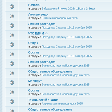
Начало!
в форуме
Байдарочный поход 2026г р.Волга 1-3мая
Личные вещи
в форуме
Зимний многодневный 2026
Личная раскладка
в форуме
Поход под Старицу 18-19 октября 2025
ЧТО ЕДИМ =)
в форуме
Поход под Старицу 18-19 октября 2025
Общак
в форуме
Поход под Старицу 18-19 октября 2025
Состав
в форуме
Поход под Старицу 18-19 октября 2025
Личная раскладка
в форуме
Всевозрастная майская двушка 2025
Общественное оборудование
в форуме
Всевозрастная майская двушка 2025
Маршрут
в форуме
Всевозрастная майская двушка 2025
Состав
в форуме
Всевозрастная майская двушка 2025
Технический анализ
в форуме
Апрельская пешая двушка 2025
Общественное оборудование