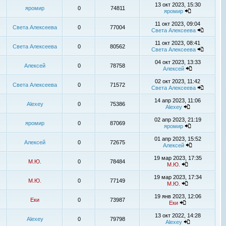
13 окт 2023, 15:30
яромир
0
74811
яромир
11 окт 2023, 09:04
Света Алексеева
0
77004
Света Алексеева
11 окт 2023, 08:41
Света Алексеева
0
80562
Света Алексеева
04 окт 2023, 13:33
Алексей
0
78758
Алексей
02 окт 2023, 11:42
Света Алексеева
0
71572
Света Алексеева
14 апр 2023, 11:06
Alexey
0
75386
Alexey
02 апр 2023, 21:19
яромир
0
87069
яромир
01 апр 2023, 15:52
Алексей
0
72675
Алексей
19 мар 2023, 17:35
М.Ю.
0
78484
М.Ю.
19 мар 2023, 17:34
М.Ю.
0
77149
М.Ю.
19 янв 2023, 12:06
Еки
0
73987
Еки
13 окт 2022, 14:28
Alexey
0
79798
Alexey