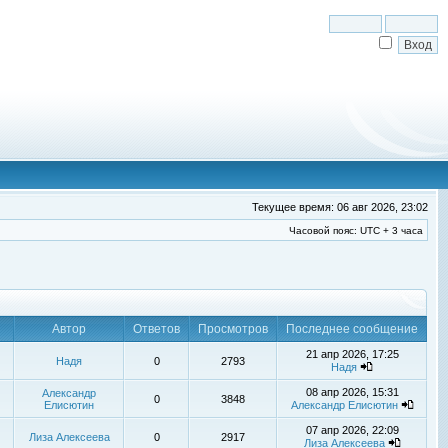
Текущее время: 06 авг 2026, 23:02
Часовой пояс: UTC + 3 часа
Автор
Ответов
Просмотров
Последнее сообщение
21 апр 2026, 17:25
Надя
0
2793
Надя
08 апр 2026, 15:31
Александр
0
3848
Елисютин
Александр Елисютин
07 апр 2026, 22:09
Лиза Алексеева
0
2917
Лиза Алексеева