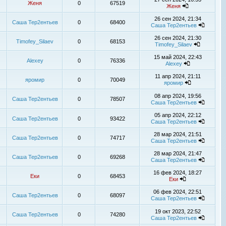
Женя
0
67519
Женя
26 сен 2024, 21:34
Саша Тер2ентьев
0
68400
Саша Тер2ентьев
26 сен 2024, 21:30
Timofey_Silaev
0
68153
Timofey_Silaev
15 май 2024, 22:43
Alexey
0
76336
Alexey
11 апр 2024, 21:11
яромир
0
70049
яромир
08 апр 2024, 19:56
Саша Тер2ентьев
0
78507
Саша Тер2ентьев
05 апр 2024, 22:12
Саша Тер2ентьев
0
93422
Саша Тер2ентьев
28 мар 2024, 21:51
Саша Тер2ентьев
0
74717
Саша Тер2ентьев
28 мар 2024, 21:47
Саша Тер2ентьев
0
69268
Саша Тер2ентьев
16 фев 2024, 18:27
Еки
0
68453
Еки
06 фев 2024, 22:51
Саша Тер2ентьев
0
68097
Саша Тер2ентьев
19 окт 2023, 22:52
Саша Тер2ентьев
0
74280
Саша Тер2ентьев