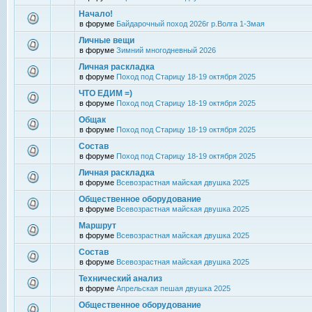
Начало!
в форуме
Байдарочный поход 2026г р.Волга 1-3мая
Личные вещи
в форуме
Зимний многодневный 2026
Личная раскладка
в форуме
Поход под Старицу 18-19 октября 2025
ЧТО ЕДИМ =)
в форуме
Поход под Старицу 18-19 октября 2025
Общак
в форуме
Поход под Старицу 18-19 октября 2025
Состав
в форуме
Поход под Старицу 18-19 октября 2025
Личная раскладка
в форуме
Всевозрастная майская двушка 2025
Общественное оборудование
в форуме
Всевозрастная майская двушка 2025
Маршрут
в форуме
Всевозрастная майская двушка 2025
Состав
в форуме
Всевозрастная майская двушка 2025
Технический анализ
в форуме
Апрельская пешая двушка 2025
Общественное оборудование