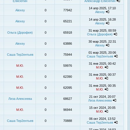
Елисютин
Александр Елисютин
14 апр 2025, 17:10
Alexey
0
77942
Alexey
14 апр 2025, 16:28
Alexey
0
65221
Alexey
31 мар 2025, 00:59
Ольга (Дорофея)
0
65918
Ольга (Дорофея)
30 мар 2025, 22:31
Alexey
0
63886
Alexey
01 мар 2025, 20:06
Саша Тер2ентьев
0
75944
Саша Тер2ентьев
31 янв 2025, 00:42
М.Ю.
0
59976
М.Ю.
31 янв 2025, 00:37
М.Ю.
0
62390
М.Ю.
31 янв 2025, 00:35
М.Ю.
0
62095
М.Ю.
21 окт 2024, 20:07
Лиза Алексеева
0
68627
Лиза Алексеева
15 окт 2024, 20:05
М.Ю.
0
96944
М.Ю.
06 окт 2024, 13:52
Саша Тер2ентьев
0
70888
Саша Тер2ентьев
27 сен 2024, 16:53