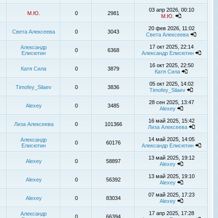
03 апр 2026, 00:10
М.Ю.
0
2981
М.Ю.
20 фев 2026, 11:02
Света Алексеева
0
3043
Света Алексеева
17 окт 2025, 22:14
Александр
0
6368
Елисютин
Александр Елисютин
16 окт 2025, 22:50
Катя Сила
0
3879
Катя Сила
05 окт 2025, 14:02
Timofey_Silaev
0
3836
Timofey_Silaev
28 сен 2025, 13:47
Alexey
0
3485
Alexey
16 май 2025, 15:42
Лиза Алексеева
0
101366
Лиза Алексеева
14 май 2025, 14:05
Александр
0
60176
Елисютин
Александр Елисютин
13 май 2025, 19:12
Alexey
0
58897
Alexey
13 май 2025, 19:10
Alexey
0
56392
Alexey
07 май 2025, 17:23
Alexey
0
83034
Alexey
17 апр 2025, 17:28
Александр
0
66394