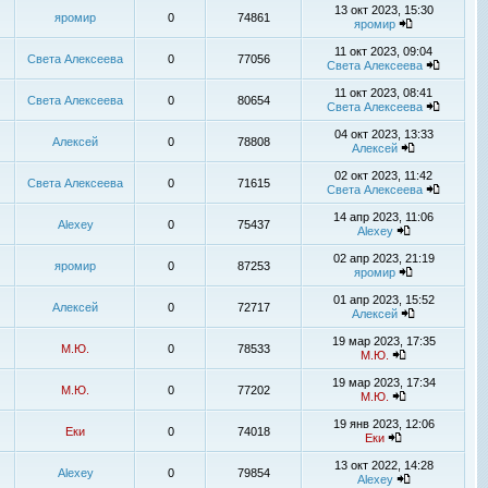
13 окт 2023, 15:30
яромир
0
74861
яромир
11 окт 2023, 09:04
Света Алексеева
0
77056
Света Алексеева
11 окт 2023, 08:41
Света Алексеева
0
80654
Света Алексеева
04 окт 2023, 13:33
Алексей
0
78808
Алексей
02 окт 2023, 11:42
Света Алексеева
0
71615
Света Алексеева
14 апр 2023, 11:06
Alexey
0
75437
Alexey
02 апр 2023, 21:19
яромир
0
87253
яромир
01 апр 2023, 15:52
Алексей
0
72717
Алексей
19 мар 2023, 17:35
М.Ю.
0
78533
М.Ю.
19 мар 2023, 17:34
М.Ю.
0
77202
М.Ю.
19 янв 2023, 12:06
Еки
0
74018
Еки
13 окт 2022, 14:28
Alexey
0
79854
Alexey