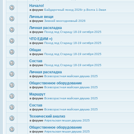
Начало!
в форуме
Байдарочный поход 2026г р.Волга 1-3мая
Личные вещи
в форуме
Зимний многодневный 2026
Личная раскладка
в форуме
Поход под Старицу 18-19 октября 2025
ЧТО ЕДИМ =)
в форуме
Поход под Старицу 18-19 октября 2025
Общак
в форуме
Поход под Старицу 18-19 октября 2025
Состав
в форуме
Поход под Старицу 18-19 октября 2025
Личная раскладка
в форуме
Всевозрастная майская двушка 2025
Общественное оборудование
в форуме
Всевозрастная майская двушка 2025
Маршрут
в форуме
Всевозрастная майская двушка 2025
Состав
в форуме
Всевозрастная майская двушка 2025
Технический анализ
в форуме
Апрельская пешая двушка 2025
Общественное оборудование
в форуме
Апрельская пешая двушка 2025