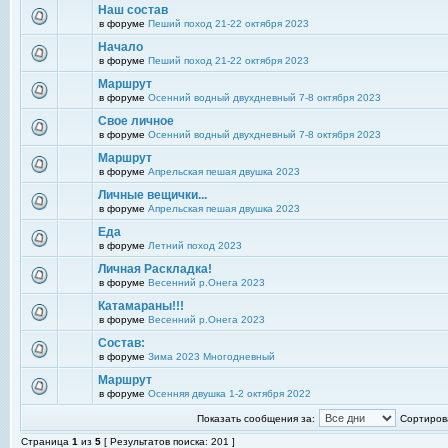
Наш состав
в форуме
Пеший поход 21-22 октября 2023
Начало
в форуме
Пеший поход 21-22 октября 2023
Маршрут
в форуме
Осенний водный двухдневный 7-8 октября 2023
Свое личное
в форуме
Осенний водный двухдневный 7-8 октября 2023
Маршрут
в форуме
Апрельская пешая двушка 2023
Личные вещички...
в форуме
Апрельская пешая двушка 2023
Еда
в форуме
Летний поход 2023
Личная Раскладка!
в форуме
Весенний р.Онега 2023
Катамараны!!!
в форуме
Весенний р.Онега 2023
Состав:
в форуме
Зима 2023 Многодневный
Маршрут
в форуме
Осенняя двушка 1-2 октября 2022
Показать сообщения за:
Сортирова
Страница
1
из
5
[ Результатов поиска: 201 ]