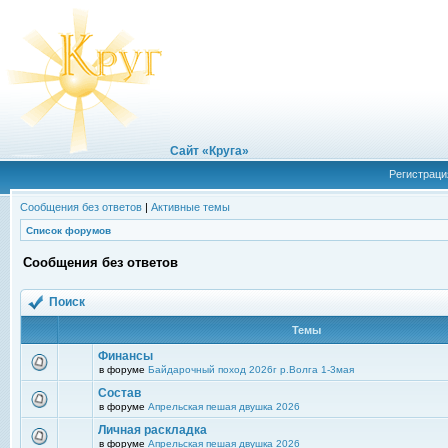
Сайт «Круга»
Регистраци
Сообщения без ответов
|
Активные темы
Список форумов
Сообщения без ответов
Поиск
Темы
Финансы
в форуме
Байдарочный поход 2026г р.Волга 1-3мая
Состав
в форуме
Апрельская пешая двушка 2026
Личная раскладка
в форуме
Апрельская пешая двушка 2026