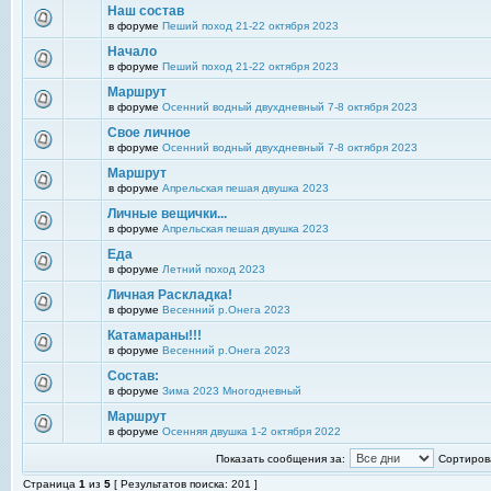
Наш состав
в форуме
Пеший поход 21-22 октября 2023
Начало
в форуме
Пеший поход 21-22 октября 2023
Маршрут
в форуме
Осенний водный двухдневный 7-8 октября 2023
Свое личное
в форуме
Осенний водный двухдневный 7-8 октября 2023
Маршрут
в форуме
Апрельская пешая двушка 2023
Личные вещички...
в форуме
Апрельская пешая двушка 2023
Еда
в форуме
Летний поход 2023
Личная Раскладка!
в форуме
Весенний р.Онега 2023
Катамараны!!!
в форуме
Весенний р.Онега 2023
Состав:
в форуме
Зима 2023 Многодневный
Маршрут
в форуме
Осенняя двушка 1-2 октября 2022
Показать сообщения за:
Сортирова
Страница
1
из
5
[ Результатов поиска: 201 ]