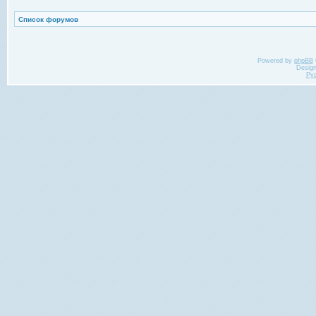
Список форумов
Powered by
phpBB
Desig
Ру