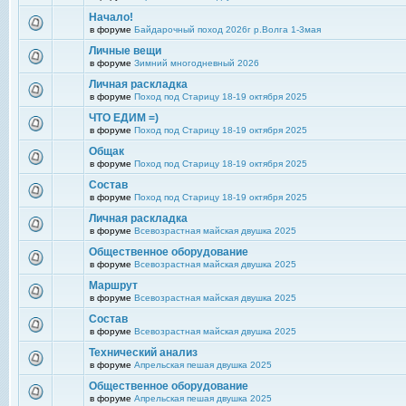
Начало!
в форуме
Байдарочный поход 2026г р.Волга 1-3мая
Личные вещи
в форуме
Зимний многодневный 2026
Личная раскладка
в форуме
Поход под Старицу 18-19 октября 2025
ЧТО ЕДИМ =)
в форуме
Поход под Старицу 18-19 октября 2025
Общак
в форуме
Поход под Старицу 18-19 октября 2025
Состав
в форуме
Поход под Старицу 18-19 октября 2025
Личная раскладка
в форуме
Всевозрастная майская двушка 2025
Общественное оборудование
в форуме
Всевозрастная майская двушка 2025
Маршрут
в форуме
Всевозрастная майская двушка 2025
Состав
в форуме
Всевозрастная майская двушка 2025
Технический анализ
в форуме
Апрельская пешая двушка 2025
Общественное оборудование
в форуме
Апрельская пешая двушка 2025