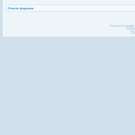
Список форумов
Powered by
phpBB
Desig
Ру