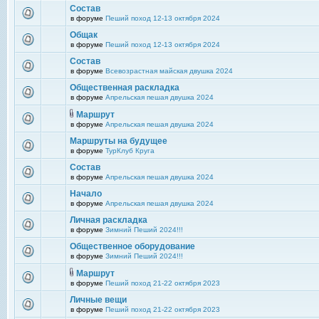
Состав
в форуме
Пеший поход 12-13 октября 2024
Общак
в форуме
Пеший поход 12-13 октября 2024
Состав
в форуме
Всевозрастная майская двушка 2024
Общественная раскладка
в форуме
Апрельская пешая двушка 2024
Маршрут
в форуме
Апрельская пешая двушка 2024
Маршруты на будущее
в форуме
ТурКлуб Круга
Состав
в форуме
Апрельская пешая двушка 2024
Начало
в форуме
Апрельская пешая двушка 2024
Личная раскладка
в форуме
Зимний Пеший 2024!!!
Общественное оборудование
в форуме
Зимний Пеший 2024!!!
Маршрут
в форуме
Пеший поход 21-22 октября 2023
Личные вещи
в форуме
Пеший поход 21-22 октября 2023