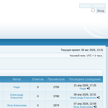
Текущее время: 06 авг 2026, 13:31
Часовой пояс: UTC + 3 часа
Автор
Ответов
Просмотров
Последнее сообщение
21 апр 2026, 17:25
Надя
0
2758
Надя
08 апр 2026, 15:31
Александр
0
3798
Елисютин
Александр Елисютин
07 апр 2026, 22:09
Лиза Алексеева
0
2879
Лиза Алексеева