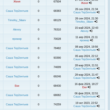
Женя
0
67504
Женя
26 сен 2024, 21:34
Саша Тер2ентьев
0
68383
Саша Тер2ентьев
26 сен 2024, 21:30
Timofey_Silaev
0
68129
Timofey_Silaev
15 май 2024, 22:43
Alexey
0
76310
Alexey
11 апр 2024, 21:11
яромир
0
70028
яромир
08 апр 2024, 19:56
Саша Тер2ентьев
0
78482
Саша Тер2ентьев
05 апр 2024, 22:12
Саша Тер2ентьев
0
93390
Саша Тер2ентьев
28 мар 2024, 21:51
Саша Тер2ентьев
0
74699
Саша Тер2ентьев
28 мар 2024, 21:47
Саша Тер2ентьев
0
69246
Саша Тер2ентьев
16 фев 2024, 18:27
Еки
0
68430
Еки
06 фев 2024, 22:51
Саша Тер2ентьев
0
68082
Саша Тер2ентьев
19 окт 2023, 22:52
Саша Тер2ентьев
0
74259
Саша Тер2ентьев