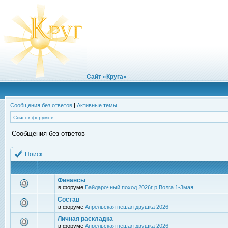
Сайт «Круга»
Сообщения без ответов
|
Активные темы
Список форумов
Сообщения без ответов
Поиск
Финансы
в форуме
Байдарочный поход 2026г р.Волга 1-3мая
Состав
в форуме
Апрельская пешая двушка 2026
Личная раскладка
в форуме
Апрельская пешая двушка 2026