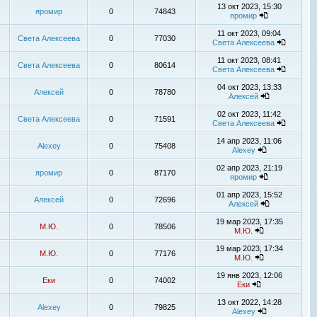
13 окт 2023, 15:30
яромир
0
74843
яромир
11 окт 2023, 09:04
Света Алексеева
0
77030
Света Алексеева
11 окт 2023, 08:41
Света Алексеева
0
80614
Света Алексеева
04 окт 2023, 13:33
Алексей
0
78780
Алексей
02 окт 2023, 11:42
Света Алексеева
0
71591
Света Алексеева
14 апр 2023, 11:06
Alexey
0
75408
Alexey
02 апр 2023, 21:19
яромир
0
87170
яромир
01 апр 2023, 15:52
Алексей
0
72696
Алексей
19 мар 2023, 17:35
М.Ю.
0
78506
М.Ю.
19 мар 2023, 17:34
М.Ю.
0
77176
М.Ю.
19 янв 2023, 12:06
Еки
0
74002
Еки
13 окт 2022, 14:28
Alexey
0
79825
Alexey