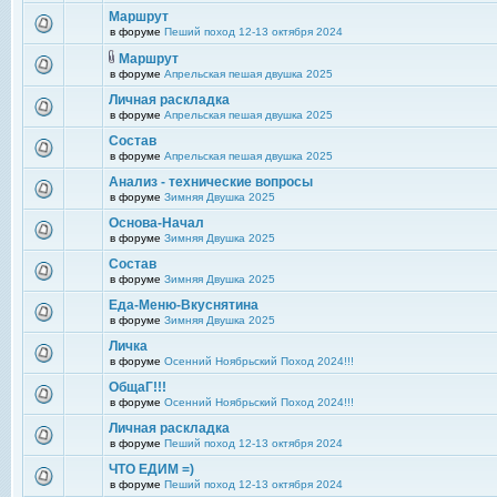
Маршрут
в форуме
Пеший поход 12-13 октября 2024
Маршрут
в форуме
Апрельская пешая двушка 2025
Личная раскладка
в форуме
Апрельская пешая двушка 2025
Состав
в форуме
Апрельская пешая двушка 2025
Анализ - технические вопросы
в форуме
Зимняя Двушка 2025
Основа-Начал
в форуме
Зимняя Двушка 2025
Состав
в форуме
Зимняя Двушка 2025
Еда-Меню-Вкуснятина
в форуме
Зимняя Двушка 2025
Личка
в форуме
Осенний Ноябрьский Поход 2024!!!
ОбщаГ!!!
в форуме
Осенний Ноябрьский Поход 2024!!!
Личная раскладка
в форуме
Пеший поход 12-13 октября 2024
ЧТО ЕДИМ =)
в форуме
Пеший поход 12-13 октября 2024