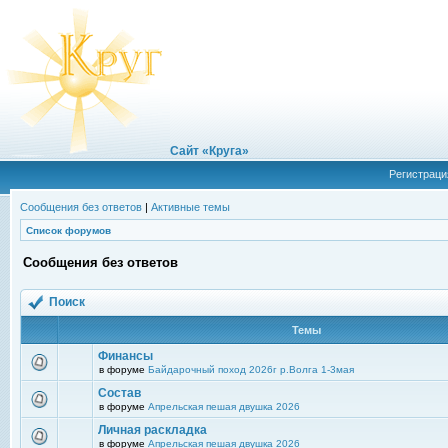
Сайт «Круга»
Регистраци
Сообщения без ответов
|
Активные темы
Список форумов
Сообщения без ответов
Поиск
Темы
Финансы
в форуме
Байдарочный поход 2026г р.Волга 1-3мая
Состав
в форуме
Апрельская пешая двушка 2026
Личная раскладка
в форуме
Апрельская пешая двушка 2026