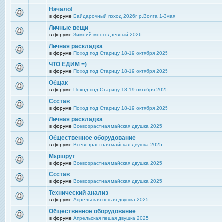
Начало!
в форуме
Байдарочный поход 2026г р.Волга 1-3мая
Личные вещи
в форуме
Зимний многодневный 2026
Личная раскладка
в форуме
Поход под Старицу 18-19 октября 2025
ЧТО ЕДИМ =)
в форуме
Поход под Старицу 18-19 октября 2025
Общак
в форуме
Поход под Старицу 18-19 октября 2025
Состав
в форуме
Поход под Старицу 18-19 октября 2025
Личная раскладка
в форуме
Всевозрастная майская двушка 2025
Общественное оборудование
в форуме
Всевозрастная майская двушка 2025
Маршрут
в форуме
Всевозрастная майская двушка 2025
Состав
в форуме
Всевозрастная майская двушка 2025
Технический анализ
в форуме
Апрельская пешая двушка 2025
Общественное оборудование
в форуме
Апрельская пешая двушка 2025