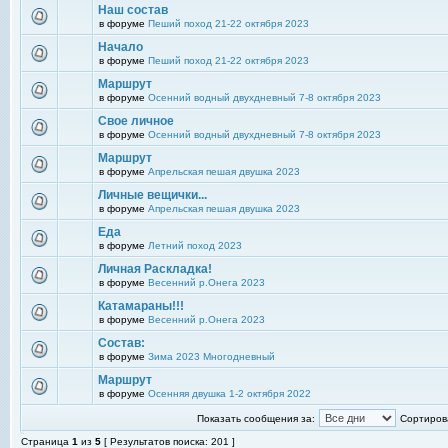
Наш состав
в форуме
Пеший поход 21-22 октября 2023
Начало
в форуме
Пеший поход 21-22 октября 2023
Маршрут
в форуме
Осенний водный двухдневный 7-8 октября 2023
Свое личное
в форуме
Осенний водный двухдневный 7-8 октября 2023
Маршрут
в форуме
Апрельская пешая двушка 2023
Личные вещички...
в форуме
Апрельская пешая двушка 2023
Еда
в форуме
Летний поход 2023
Личная Раскладка!
в форуме
Весенний р.Онега 2023
Катамараны!!!
в форуме
Весенний р.Онега 2023
Состав:
в форуме
Зима 2023 Многодневный
Маршрут
в форуме
Осенняя двушка 1-2 октября 2022
Показать сообщения за:
Сортирова
Страница
1
из
5
[ Результатов поиска: 201 ]