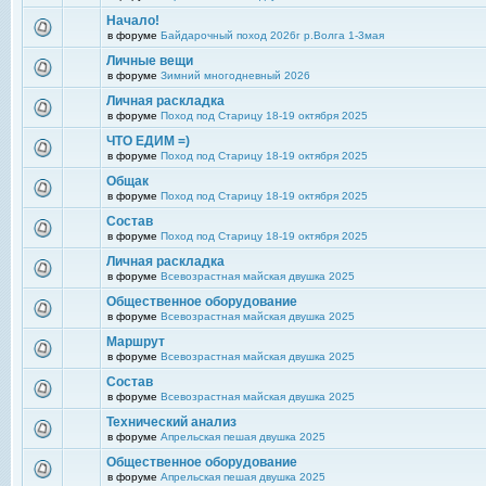
Начало!
в форуме
Байдарочный поход 2026г р.Волга 1-3мая
Личные вещи
в форуме
Зимний многодневный 2026
Личная раскладка
в форуме
Поход под Старицу 18-19 октября 2025
ЧТО ЕДИМ =)
в форуме
Поход под Старицу 18-19 октября 2025
Общак
в форуме
Поход под Старицу 18-19 октября 2025
Состав
в форуме
Поход под Старицу 18-19 октября 2025
Личная раскладка
в форуме
Всевозрастная майская двушка 2025
Общественное оборудование
в форуме
Всевозрастная майская двушка 2025
Маршрут
в форуме
Всевозрастная майская двушка 2025
Состав
в форуме
Всевозрастная майская двушка 2025
Технический анализ
в форуме
Апрельская пешая двушка 2025
Общественное оборудование
в форуме
Апрельская пешая двушка 2025