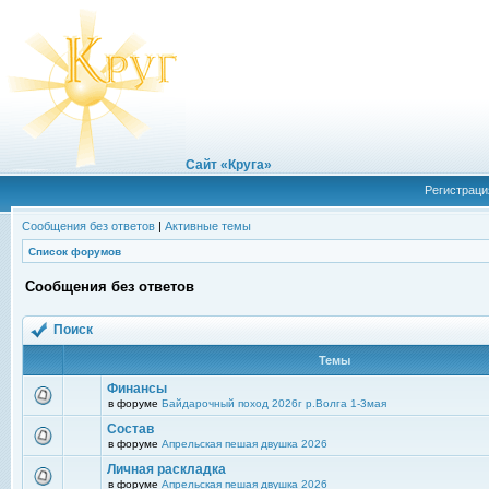
Сайт «Круга»
Регистраци
Сообщения без ответов
|
Активные темы
Список форумов
Сообщения без ответов
Поиск
Темы
Финансы
в форуме
Байдарочный поход 2026г р.Волга 1-3мая
Состав
в форуме
Апрельская пешая двушка 2026
Личная раскладка
в форуме
Апрельская пешая двушка 2026