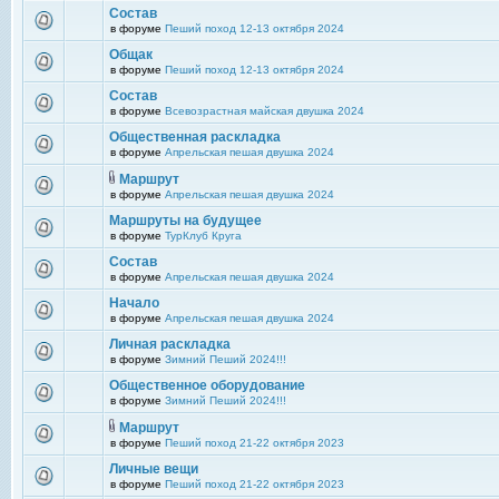
Состав
в форуме
Пеший поход 12-13 октября 2024
Общак
в форуме
Пеший поход 12-13 октября 2024
Состав
в форуме
Всевозрастная майская двушка 2024
Общественная раскладка
в форуме
Апрельская пешая двушка 2024
Маршрут
в форуме
Апрельская пешая двушка 2024
Маршруты на будущее
в форуме
ТурКлуб Круга
Состав
в форуме
Апрельская пешая двушка 2024
Начало
в форуме
Апрельская пешая двушка 2024
Личная раскладка
в форуме
Зимний Пеший 2024!!!
Общественное оборудование
в форуме
Зимний Пеший 2024!!!
Маршрут
в форуме
Пеший поход 21-22 октября 2023
Личные вещи
в форуме
Пеший поход 21-22 октября 2023