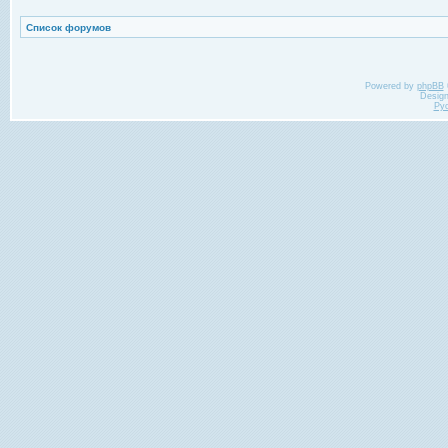
Список форумов
Powered by
phpBB
Desig
Ру