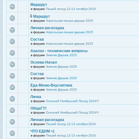
Маршрут
в форуме
Пеший поход 12-13 октября 2024
Маршрут
в форуме
Апрельская пешая двушка 2025
Личная раскладка
в форуме
Апрельская пешая двушка 2025
Состав
в форуме
Апрельская пешая двушка 2025
Анализ - технические вопросы
в форуме
Зимняя Двушка 2025
Основа-Начал
в форуме
Зимняя Двушка 2025
Состав
в форуме
Зимняя Двушка 2025
Еда-Меню-Вкуснятина
в форуме
Зимняя Двушка 2025
Личка
в форуме
Осенний Ноябрьский Поход 2024!!!
ОбщаГ!!!
в форуме
Осенний Ноябрьский Поход 2024!!!
Личная раскладка
в форуме
Пеший поход 12-13 октября 2024
ЧТО ЕДИМ =)
в форуме
Пеший поход 12-13 октября 2024