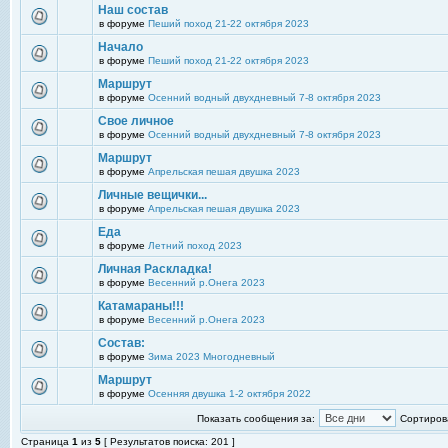
Наш состав
в форуме
Пеший поход 21-22 октября 2023
Начало
в форуме
Пеший поход 21-22 октября 2023
Маршрут
в форуме
Осенний водный двухдневный 7-8 октября 2023
Свое личное
в форуме
Осенний водный двухдневный 7-8 октября 2023
Маршрут
в форуме
Апрельская пешая двушка 2023
Личные вещички...
в форуме
Апрельская пешая двушка 2023
Еда
в форуме
Летний поход 2023
Личная Раскладка!
в форуме
Весенний р.Онега 2023
Катамараны!!!
в форуме
Весенний р.Онега 2023
Состав:
в форуме
Зима 2023 Многодневный
Маршрут
в форуме
Осенняя двушка 1-2 октября 2022
Показать сообщения за:
Сортирова
Страница
1
из
5
[ Результатов поиска: 201 ]