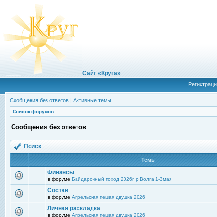
Сайт «Круга»
Регистраци
Сообщения без ответов
|
Активные темы
Список форумов
Сообщения без ответов
Поиск
Темы
Финансы
в форуме
Байдарочный поход 2026г р.Волга 1-3мая
Состав
в форуме
Апрельская пешая двушка 2026
Личная раскладка
в форуме
Апрельская пешая двушка 2026