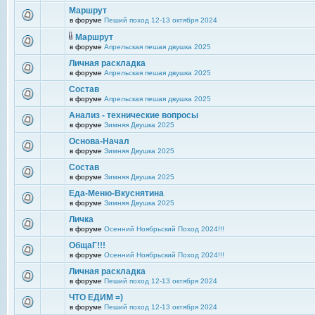
Маршрут
в форуме
Пеший поход 12-13 октября 2024
Маршрут
в форуме
Апрельская пешая двушка 2025
Личная раскладка
в форуме
Апрельская пешая двушка 2025
Состав
в форуме
Апрельская пешая двушка 2025
Анализ - технические вопросы
в форуме
Зимняя Двушка 2025
Основа-Начал
в форуме
Зимняя Двушка 2025
Состав
в форуме
Зимняя Двушка 2025
Еда-Меню-Вкуснятина
в форуме
Зимняя Двушка 2025
Личка
в форуме
Осенний Ноябрьский Поход 2024!!!
ОбщаГ!!!
в форуме
Осенний Ноябрьский Поход 2024!!!
Личная раскладка
в форуме
Пеший поход 12-13 октября 2024
ЧТО ЕДИМ =)
в форуме
Пеший поход 12-13 октября 2024