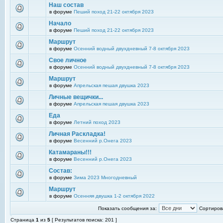
Наш состав
в форуме
Пеший поход 21-22 октября 2023
Начало
в форуме
Пеший поход 21-22 октября 2023
Маршрут
в форуме
Осенний водный двухдневный 7-8 октября 2023
Свое личное
в форуме
Осенний водный двухдневный 7-8 октября 2023
Маршрут
в форуме
Апрельская пешая двушка 2023
Личные вещички...
в форуме
Апрельская пешая двушка 2023
Еда
в форуме
Летний поход 2023
Личная Раскладка!
в форуме
Весенний р.Онега 2023
Катамараны!!!
в форуме
Весенний р.Онега 2023
Состав:
в форуме
Зима 2023 Многодневный
Маршрут
в форуме
Осенняя двушка 1-2 октября 2022
Показать сообщения за:
Сортирова
Страница
1
из
5
[ Результатов поиска: 201 ]