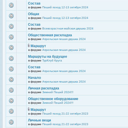
Состав
в форуме
Пеший поход 12-13 октября 2024
Общак
в форуме
Пеший поход 12-13 октября 2024
Состав
в форуме
Всевозрастная майская двушка 2024
Общественная раскладка
в форуме
Апрельская пешая двушка 2024
Маршрут
в форуме
Апрельская пешая двушка 2024
Маршруты на будущее
в форуме
ТурКлуб Круга
Состав
в форуме
Апрельская пешая двушка 2024
Начало
в форуме
Апрельская пешая двушка 2024
Личная раскладка
в форуме
Зимний Пеший 2024!!!
Общественное оборудование
в форуме
Зимний Пеший 2024!!!
Маршрут
в форуме
Пеший поход 21-22 октября 2023
Личные вещи
в форуме
Пеший поход 21-22 октября 2023