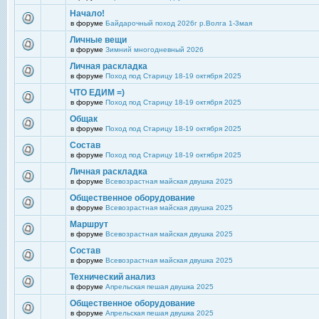
Начало!
в форуме
Байдарочный поход 2026г р.Волга 1-3мая
Личные вещи
в форуме
Зимний многодневный 2026
Личная раскладка
в форуме
Поход под Старицу 18-19 октября 2025
ЧТО ЕДИМ =)
в форуме
Поход под Старицу 18-19 октября 2025
Общак
в форуме
Поход под Старицу 18-19 октября 2025
Состав
в форуме
Поход под Старицу 18-19 октября 2025
Личная раскладка
в форуме
Всевозрастная майская двушка 2025
Общественное оборудование
в форуме
Всевозрастная майская двушка 2025
Маршрут
в форуме
Всевозрастная майская двушка 2025
Состав
в форуме
Всевозрастная майская двушка 2025
Технический анализ
в форуме
Апрельская пешая двушка 2025
Общественное оборудование
в форуме
Апрельская пешая двушка 2025