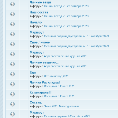
Личные вещи
в форуме
Пеший поход 21-22 октября 2023
Наш состав
в форуме
Пеший поход 21-22 октября 2023
Начало
в форуме
Пеший поход 21-22 октября 2023
Маршрут
в форуме
Осенний водный двухдневный 7-8 октября 2023
Свое личное
в форуме
Осенний водный двухдневный 7-8 октября 2023
Маршрут
в форуме
Апрельская пешая двушка 2023
Личные вещички...
в форуме
Апрельская пешая двушка 2023
Еда
в форуме
Летний поход 2023
Личная Раскладка!
в форуме
Весенний р.Онега 2023
Катамараны!!!
в форуме
Весенний р.Онега 2023
Состав:
в форуме
Зима 2023 Многодневный
Маршрут
в форуме
Осенняя двушка 1-2 октября 2022