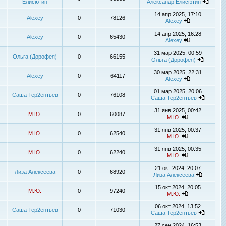
Елисютин
Александр Елисютин
14 апр 2025, 17:10
Alexey
0
78126
Alexey
14 апр 2025, 16:28
Alexey
0
65430
Alexey
31 мар 2025, 00:59
Ольга (Дорофея)
0
66155
Ольга (Дорофея)
30 мар 2025, 22:31
Alexey
0
64117
Alexey
01 мар 2025, 20:06
Саша Тер2ентьев
0
76108
Саша Тер2ентьев
31 янв 2025, 00:42
М.Ю.
0
60087
М.Ю.
31 янв 2025, 00:37
М.Ю.
0
62540
М.Ю.
31 янв 2025, 00:35
М.Ю.
0
62240
М.Ю.
21 окт 2024, 20:07
Лиза Алексеева
0
68920
Лиза Алексеева
15 окт 2024, 20:05
М.Ю.
0
97240
М.Ю.
06 окт 2024, 13:52
Саша Тер2ентьев
0
71030
Саша Тер2ентьев
27 сен 2024, 16:53