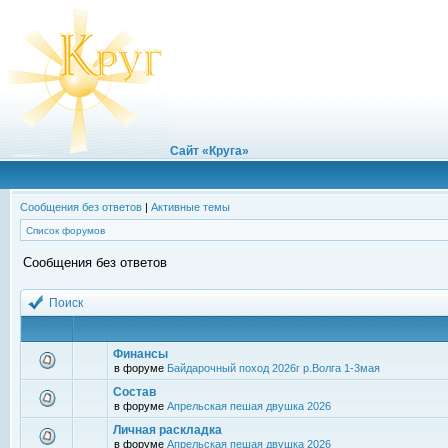
Сайт «Круга»
Сообщения без ответов
|
Активные темы
Список форумов
Сообщения без ответов
Поиск
Финансы
в форуме
Байдарочный поход 2026г р.Волга 1-3мая
Состав
в форуме
Апрельская пешая двушка 2026
Личная раскладка
в форуме
Апрельская пешая двушка 2026