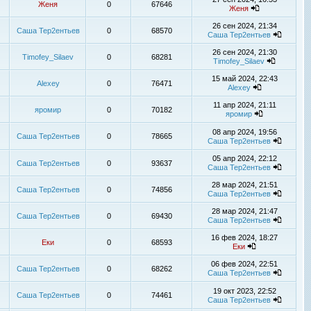
Женя
0
67646
Женя
26 сен 2024, 21:34
Саша Тер2ентьев
0
68570
Саша Тер2ентьев
26 сен 2024, 21:30
Timofey_Silaev
0
68281
Timofey_Silaev
15 май 2024, 22:43
Alexey
0
76471
Alexey
11 апр 2024, 21:11
яромир
0
70182
яромир
08 апр 2024, 19:56
Саша Тер2ентьев
0
78665
Саша Тер2ентьев
05 апр 2024, 22:12
Саша Тер2ентьев
0
93637
Саша Тер2ентьев
28 мар 2024, 21:51
Саша Тер2ентьев
0
74856
Саша Тер2ентьев
28 мар 2024, 21:47
Саша Тер2ентьев
0
69430
Саша Тер2ентьев
16 фев 2024, 18:27
Еки
0
68593
Еки
06 фев 2024, 22:51
Саша Тер2ентьев
0
68262
Саша Тер2ентьев
19 окт 2023, 22:52
Саша Тер2ентьев
0
74461
Саша Тер2ентьев