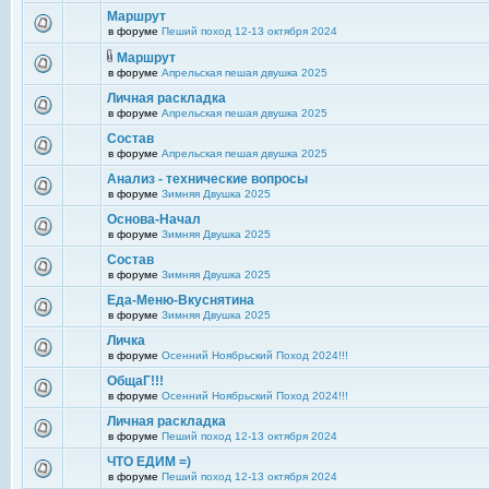
Маршрут
в форуме
Пеший поход 12-13 октября 2024
Маршрут
в форуме
Апрельская пешая двушка 2025
Личная раскладка
в форуме
Апрельская пешая двушка 2025
Состав
в форуме
Апрельская пешая двушка 2025
Анализ - технические вопросы
в форуме
Зимняя Двушка 2025
Основа-Начал
в форуме
Зимняя Двушка 2025
Состав
в форуме
Зимняя Двушка 2025
Еда-Меню-Вкуснятина
в форуме
Зимняя Двушка 2025
Личка
в форуме
Осенний Ноябрьский Поход 2024!!!
ОбщаГ!!!
в форуме
Осенний Ноябрьский Поход 2024!!!
Личная раскладка
в форуме
Пеший поход 12-13 октября 2024
ЧТО ЕДИМ =)
в форуме
Пеший поход 12-13 октября 2024