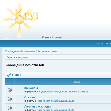
Сайт «Круга»
Регистраци
Сообщения без ответов
|
Активные темы
Список форумов
Сообщения без ответов
Поиск
Темы
Финансы
в форуме
Байдарочный поход 2026г р.Волга 1-3мая
Состав
в форуме
Апрельская пешая двушка 2026
Личная раскладка
в форуме
Апрельская пешая двушка 2026