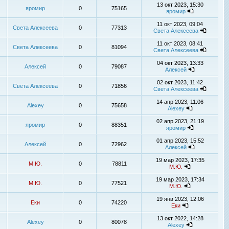
13 окт 2023, 15:30
яромир
0
75165
яромир
11 окт 2023, 09:04
Света Алексеева
0
77313
Света Алексеева
11 окт 2023, 08:41
Света Алексеева
0
81094
Света Алексеева
04 окт 2023, 13:33
Алексей
0
79087
Алексей
02 окт 2023, 11:42
Света Алексеева
0
71856
Света Алексеева
14 апр 2023, 11:06
Alexey
0
75658
Alexey
02 апр 2023, 21:19
яромир
0
88351
яромир
01 апр 2023, 15:52
Алексей
0
72962
Алексей
19 мар 2023, 17:35
М.Ю.
0
78811
М.Ю.
19 мар 2023, 17:34
М.Ю.
0
77521
М.Ю.
19 янв 2023, 12:06
Еки
0
74220
Еки
13 окт 2022, 14:28
Alexey
0
80078
Alexey