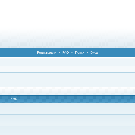
Регистрация
•
FAQ
•
Поиск
•
Вход
Темы