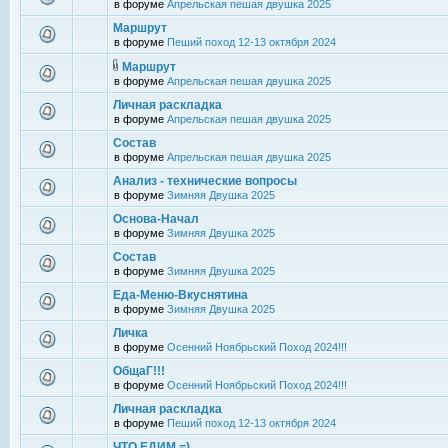
в форуме
Апрельская пешая двушка 2025
Маршрут
в форуме
Пеший поход 12-13 октября 2024
Маршрут
в форуме
Апрельская пешая двушка 2025
Личная раскладка
в форуме
Апрельская пешая двушка 2025
Состав
в форуме
Апрельская пешая двушка 2025
Анализ - технические вопросы
в форуме
Зимняя Двушка 2025
Основа-Начал
в форуме
Зимняя Двушка 2025
Состав
в форуме
Зимняя Двушка 2025
Еда-Меню-Вкуснятина
в форуме
Зимняя Двушка 2025
Личка
в форуме
Осенний Ноябрьский Поход 2024!!!
ОбщаГ!!!
в форуме
Осенний Ноябрьский Поход 2024!!!
Личная раскладка
в форуме
Пеший поход 12-13 октября 2024
ЧТО ЕДИМ =)