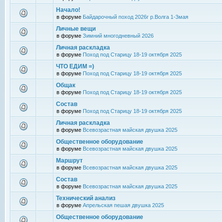
Начало!
в форуме
Байдарочный поход 2026г р.Волга 1-3мая
Личные вещи
в форуме
Зимний многодневный 2026
Личная раскладка
в форуме
Поход под Старицу 18-19 октября 2025
ЧТО ЕДИМ =)
в форуме
Поход под Старицу 18-19 октября 2025
Общак
в форуме
Поход под Старицу 18-19 октября 2025
Состав
в форуме
Поход под Старицу 18-19 октября 2025
Личная раскладка
в форуме
Всевозрастная майская двушка 2025
Общественное оборудование
в форуме
Всевозрастная майская двушка 2025
Маршрут
в форуме
Всевозрастная майская двушка 2025
Состав
в форуме
Всевозрастная майская двушка 2025
Технический анализ
в форуме
Апрельская пешая двушка 2025
Общественное оборудование