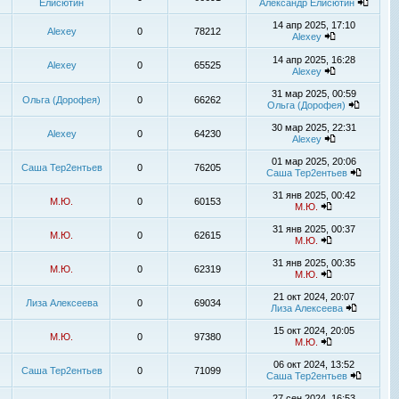
Елисютин
Александр Елисютин
14 апр 2025, 17:10
Alexey
0
78212
Alexey
14 апр 2025, 16:28
Alexey
0
65525
Alexey
31 мар 2025, 00:59
Ольга (Дорофея)
0
66262
Ольга (Дорофея)
30 мар 2025, 22:31
Alexey
0
64230
Alexey
01 мар 2025, 20:06
Саша Тер2ентьев
0
76205
Саша Тер2ентьев
31 янв 2025, 00:42
М.Ю.
0
60153
М.Ю.
31 янв 2025, 00:37
М.Ю.
0
62615
М.Ю.
31 янв 2025, 00:35
М.Ю.
0
62319
М.Ю.
21 окт 2024, 20:07
Лиза Алексеева
0
69034
Лиза Алексеева
15 окт 2024, 20:05
М.Ю.
0
97380
М.Ю.
06 окт 2024, 13:52
Саша Тер2ентьев
0
71099
Саша Тер2ентьев
27 сен 2024, 16:53